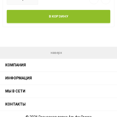
В КОРЗИНУ
наверх
КОМПАНИЯ
ИНФОРМАЦИЯ
МЫ В СЕТИ
КОНТАКТЫ