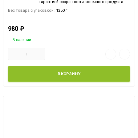
гарантией сохранности конечного продукта.
Вес товара с упаковкой:
1250 г
980
₽
В наличии
В КОРЗИНУ