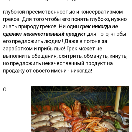
глубокой преемственностью и консерватизмом
греков. Для того чтобы его понять глубоко, нужно
знать природу греков. Ни один
грек никогда не
сделает некачественный продукт
для того, чтобы
его предложить людям! Даже в погоне за
заработком и прибылью! Грек может не
выполнить обещания, схитрить, обмануть, кинуть,
но предложить некачественный продукт на
продажу от своего имени - никогда!
О