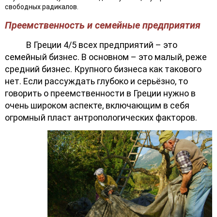
свободных радикалов.
Преемственность и семейные предприятия
В Греции 4/5 всех предприятий – это
семейный бизнес. В основном – это малый, реже
средний бизнес. Крупного бизнеса как такового
нет. Если рассуждать глубоко и серьёзно, то
говорить о преемственности в Греции нужно в
очень широком аспекте, включающим в себя
огромный пласт антропологических факторов.