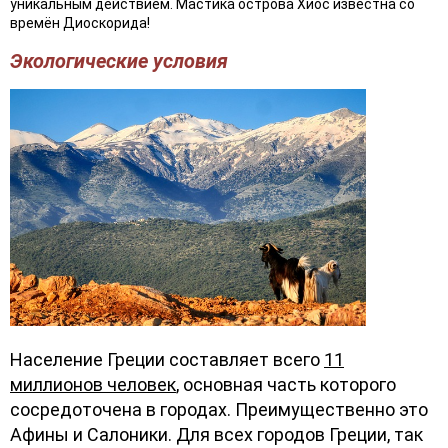
уникальным действием. Мастика острова Хиос известна со
времён Диоскорида!
Экологические условия
Население Греции составляет всего
11
миллионов человек
, основная часть которого
сосредоточена в городах. Преимущественно это
Афины и Салоники. Для всех городов Греции, так