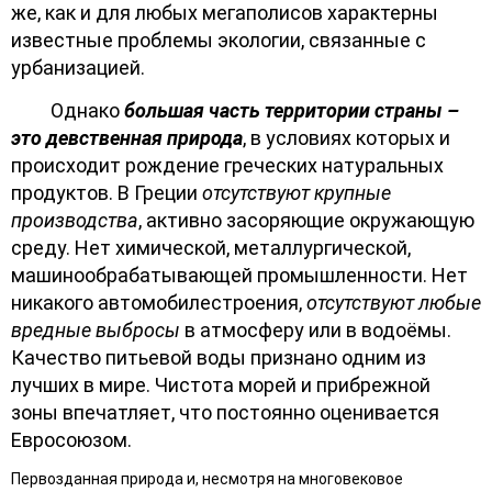
же, как и для любых мегаполисов характерны
известные проблемы экологии, связанные с
урбанизацией.
Однако
большая часть территории страны –
это девственная природа
, в условиях которых и
происходит рождение греческих натуральных
продуктов. В Греции
отсутствуют крупные
производства
, активно засоряющие окружающую
среду. Нет химической, металлургической,
машинообрабатывающей промышленности. Нет
никакого автомобилестроения,
отсутствуют любые
вредные выбросы
в атмосферу или в водоёмы.
Качество питьевой воды признано одним из
лучших в мире. Чистота морей и прибрежной
зоны впечатляет, что постоянно оценивается
Евросоюзом.
Первозданная природа и, несмотря на многовековое