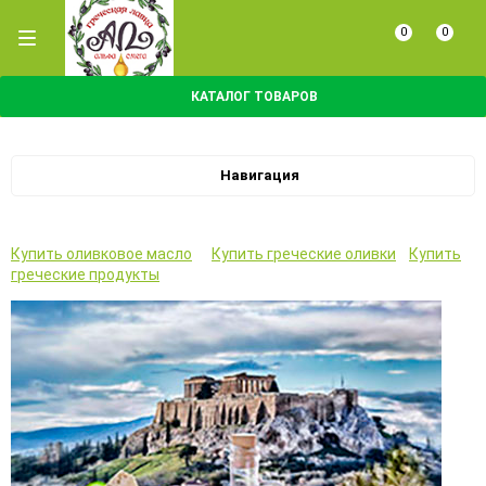
0
0
КАТАЛОГ ТОВАРОВ
Навигация
Купить оливковое масло
Купить греческие оливки
Купить
греческие продукты