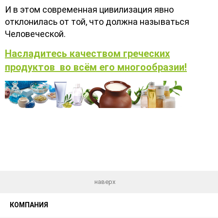
И в этом современная цивилизация явно
отклонилась от той, что должна называться
Человеческой.
Насладитесь качеством греческих
продуктов во всём его многообразии!
наверх
КОМПАНИЯ