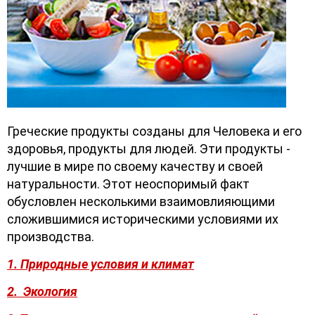
Греческие продукты созданы для Человека и его
здоровья, продукты для людей. Эти продукты -
лучшие в мире по своему качеству и своей
натуральности. Этот неоспоримый факт
обусловлен несколькими взаимовлияющими
сложившимися историческими условиями их
производства.
1. Природные условия и климат
2. Экология