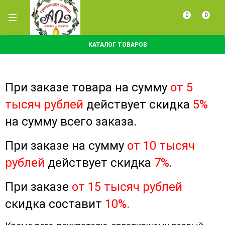
0
0
КАТАЛОГ ТОВАРОВ
При заказе товара на сумму
от 5
тысяч рублей
действует скидка
5%
на сумму всего заказа.
При заказе на сумму
от 10 тысяч
рублей
действует скидка
7%
.
При заказе
от 15 тысяч рублей
скидка составит
10%.