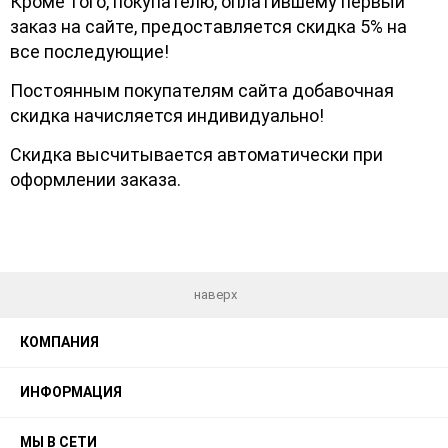
Кроме того, покупателю, оплатившему первый
заказ на сайте, предоставляется скидка 5% на
все последующие!
Постоянным покупателям сайта добавочная
скидка начисляется индивидуально!
Скидка высчитывается автоматически при
оформлении заказа.
наверх
КОМПАНИЯ
ИНФОРМАЦИЯ
МЫ В СЕТИ