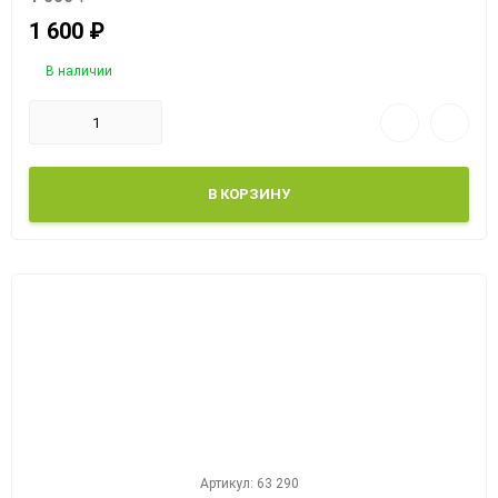
1 600
₽
В наличии
В КОРЗИНУ
Артикул: 63 290