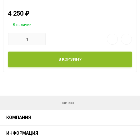
4 250
₽
В наличии
В КОРЗИНУ
наверх
КОМПАНИЯ
ИНФОРМАЦИЯ