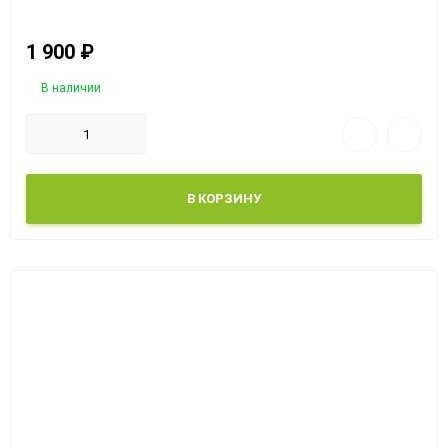
1 900
₽
В наличии
В КОРЗИНУ