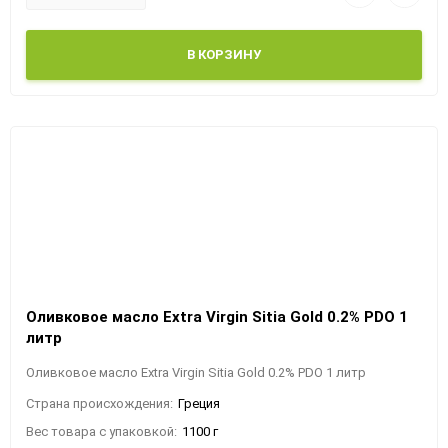
В КОРЗИНУ
Оливковое масло Extra Virgin Sitia Gold 0.2% PDO 1
литр
Оливковое масло Extra Virgin Sitia Gold 0.2% PDO 1 литр
Страна происхождения:
Греция
Вес товара с упаковкой:
1100 г