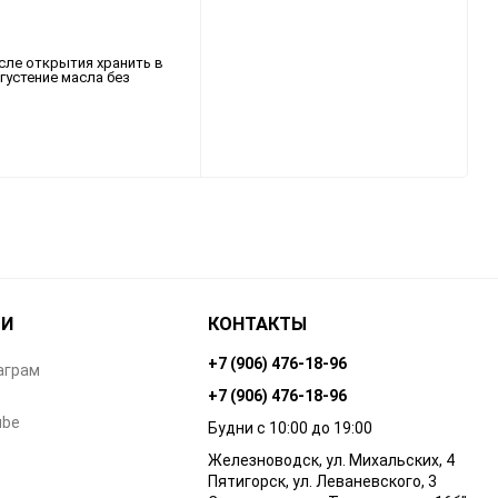
сле открытия хранить в
густение масла без
ТИ
КОНТАКТЫ
+7 (906) 476-18-96
аграм
+7 (906) 476-18-96
ube
Будни с 10:00 до 19:00
Железноводск, ул. Михальских, 4
Пятигорск, ул. Леваневского, 3