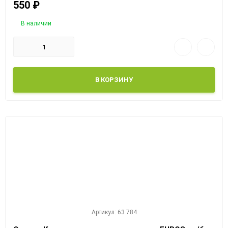
550
₽
В наличии
В КОРЗИНУ
Артикул: 63 784