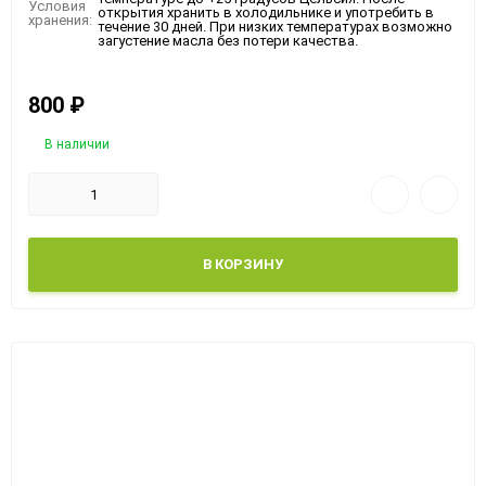
Условия
открытия хранить в холодильнике и употребить в
хранения:
течение 30 дней. При низких температурах возможно
загустение масла без потери качества.
800
₽
В наличии
В КОРЗИНУ