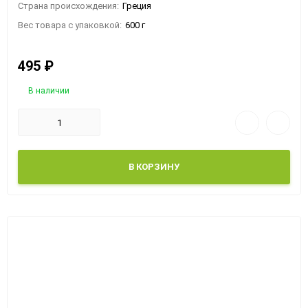
Страна происхождения:
Греция
Вес товара с упаковкой:
600 г
495
₽
В наличии
В КОРЗИНУ