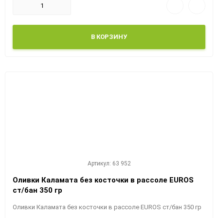
В КОРЗИНУ
Артикул: 63 952
Оливки Каламата без косточки в рассоле EUROS
ст/бан 350 гр
Оливки Каламата без косточки в рассоле EUROS ст/бан 350 гр