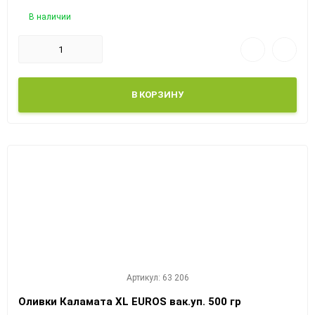
В наличии
В КОРЗИНУ
Артикул: 63 206
Оливки Каламата XL EUROS вак.уп. 500 гр