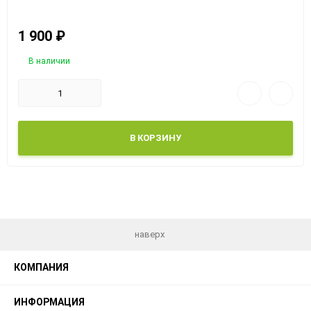
1 900
₽
В наличии
В КОРЗИНУ
наверх
КОМПАНИЯ
ИНФОРМАЦИЯ