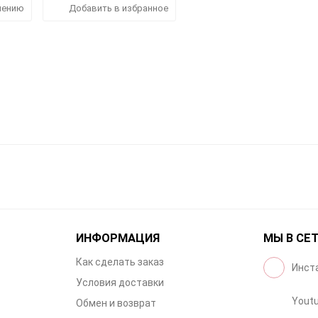
нению
Добавить в избранное
ИНФОРМАЦИЯ
МЫ В СЕ
Как сделать заказ
Инст
Условия доставки
Yout
Обмен и возврат