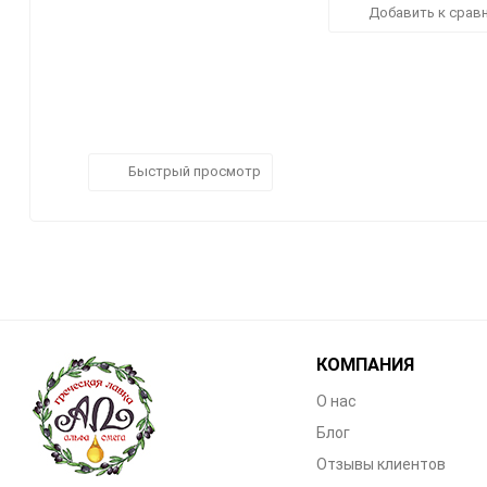
Добавить к срав
Быстрый просмотр
КОМПАНИЯ
О нас
Блог
Отзывы клиентов