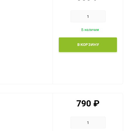
В наличии
В КОРЗИНУ
790
₽