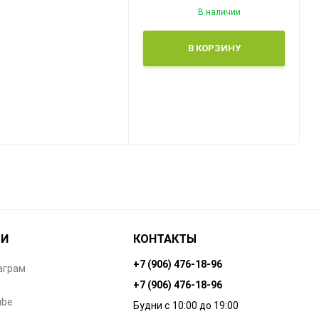
В наличии
В КОРЗИНУ
ТИ
КОНТАКТЫ
+7 (906) 476-18-96
аграм
+7 (906) 476-18-96
ube
Будни с 10:00 до 19:00