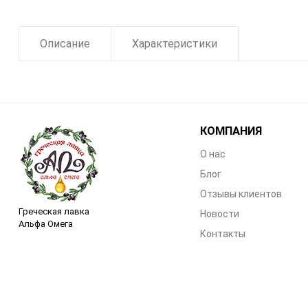
Описание
Характеристики
КОМПАНИЯ
О нас
Блог
Отзывы клиентов
Греческая лавка
Новости
Альфа Омега
Контакты