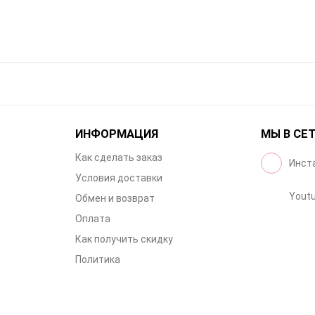
ИНФОРМАЦИЯ
МЫ В СЕ
Как сделать заказ
Инст
Условия доставки
Yout
Обмен и возврат
Оплата
Как получить скидку
Политика