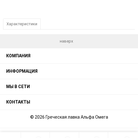
Характеристики
наверх
КОМПАНИЯ
ИНФОРМАЦИЯ
МЫ В СЕТИ
КОНТАКТЫ
© 2026 Греческая лавка Альфа Омега