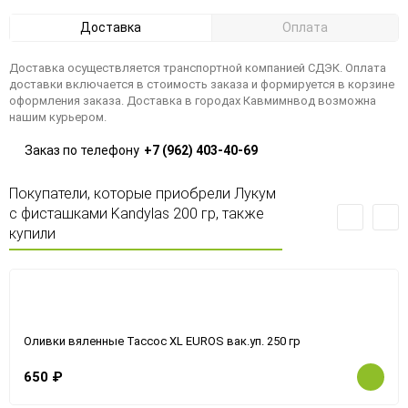
Доставка
Оплата
Доставка осуществляется транспортной компанией СДЭК. Оплата
доставки включается в стоимость заказа и формируется в корзине
оформления заказа. Доставка в городах Кавмимнвод возможна
нашим курьером.
Заказ по телефону
+7 (962) 403-40-69
Покупатели, которые приобрели Лукум
с фисташками Kandylas 200 гр, также
купили
Оливки вяленные Тассос XL EUROS вак.уп. 250 гр
650
₽